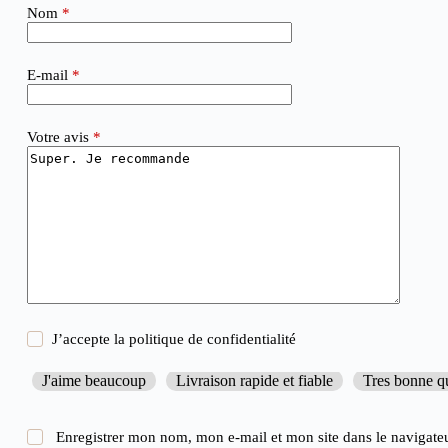
Nom
*
E-mail
*
Votre avis
*
J’accepte la
politique de confidentialité
J'aime beaucoup
Livraison rapide et fiable
Tres bonne qu
Enregistrer mon nom, mon e-mail et mon site dans le navigate