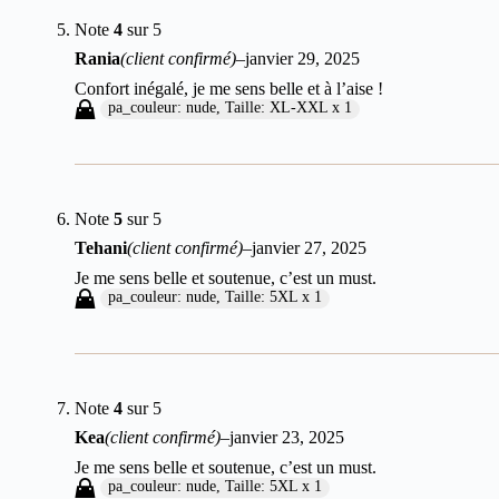
Note
4
sur 5
Rania
(client confirmé)
–
janvier 29, 2025
Confort inégalé, je me sens belle et à l’aise !
pa_couleur: nude, Taille: XL-XXL x 1
Note
5
sur 5
Tehani
(client confirmé)
–
janvier 27, 2025
Je me sens belle et soutenue, c’est un must.
pa_couleur: nude, Taille: 5XL x 1
Note
4
sur 5
Kea
(client confirmé)
–
janvier 23, 2025
Je me sens belle et soutenue, c’est un must.
pa_couleur: nude, Taille: 5XL x 1