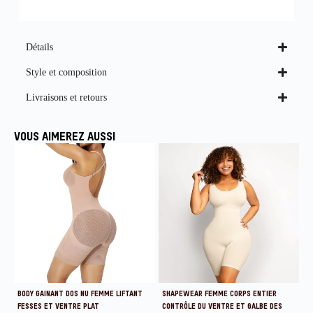
Détails
Style et composition
Livraisons et retours
VOUS AIMEREZ AUSSI
BODY GAINANT DOS NU FEMME LIFTANT
SHAPEWEAR FEMME CORPS ENTIER
FESSES ET VENTRE PLAT
CONTRÔLE DU VENTRE ET GALBE DES