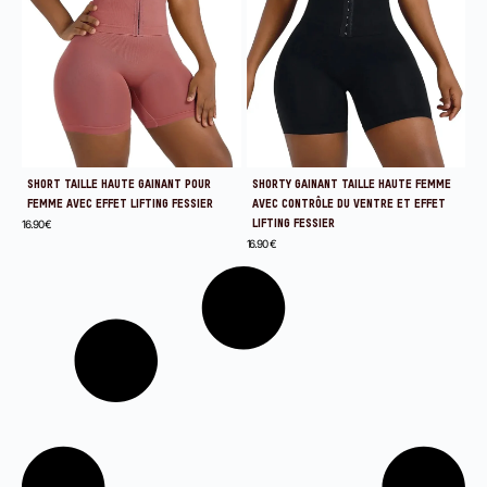
SHORT TAILLE HAUTE GAINANT POUR
SHORTY GAINANT TAILLE HAUTE FEMME
FEMME AVEC EFFET LIFTING FESSIER
AVEC CONTRÔLE DU VENTRE ET EFFET
16.90
€
LIFTING FESSIER
16.90
€