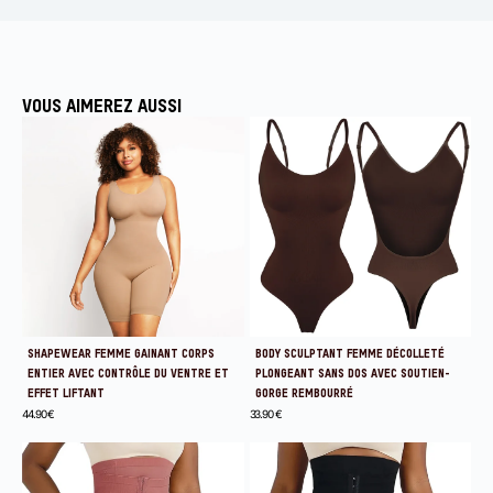
VOUS AIMEREZ AUSSI
SHAPEWEAR FEMME GAINANT CORPS
BODY SCULPTANT FEMME DÉCOLLETÉ
ENTIER AVEC CONTRÔLE DU VENTRE ET
PLONGEANT SANS DOS AVEC SOUTIEN-
EFFET LIFTANT
GORGE REMBOURRÉ
44.90
€
33.90
€