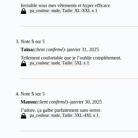
Invisible sous mes vêtements et hyper efficace.
pa_couleur: nude, Taille: XL-XXL x 1
Note
5
sur 5
Taïna
(client confirmé)
–
janvier 31, 2025
Tellement confortable que je l’oublie complètement.
pa_couleur: nude, Taille: 5XL x 1
Note
5
sur 5
Manon
(client confirmé)
–
janvier 30, 2025
J’adore, ça galbe parfaitement sans serrer.
pa_couleur: nude, Taille: 3XL-4XL x 1