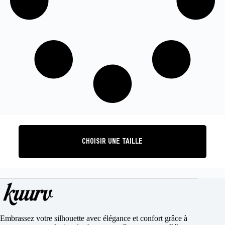
CHOISIR UNE TAILLE
Embrassez votre silhouette avec élégance et confort grâce à