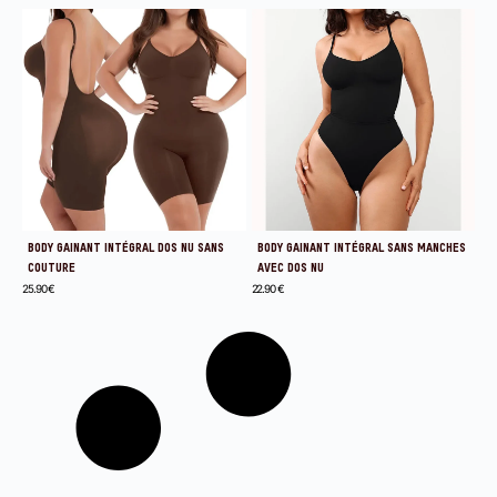
BODY GAINANT INTÉGRAL DOS NU SANS
BODY GAINANT INTÉGRAL SANS MANCHES
COUTURE
AVEC DOS NU
25.90
€
22.90
€