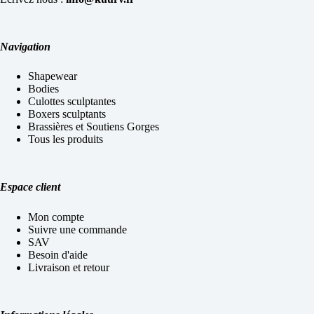
Navigation
Shapewear
Bodies
Culottes sculptantes
Boxers sculptants
Brassières et Soutiens Gorges
Tous les produits
Espace client
Mon compte
Suivre une commande
SAV
Besoin d'aide
Livraison et retour