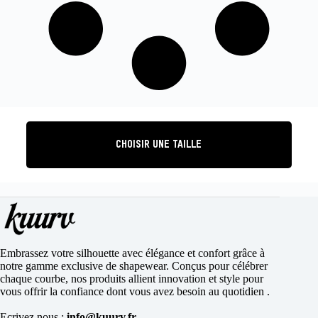
CHOISIR UNE TAILLE
Embrassez votre silhouette avec élégance et confort grâce à
notre gamme exclusive de shapewear. Conçus pour célébrer
chaque courbe, nos produits allient innovation et style pour
vous offrir la confiance dont vous avez besoin au quotidien .
Ecrivez nous :
info@kuurv.fr