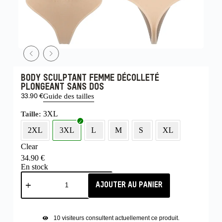
BODY SCULPTANT FEMME DÉCOLLETÉ
PLONGEANT SANS DOS
33.90
€
Guide des tailles
3XL
Taille
2XL
3XL
L
M
S
XL
Clear
34.90
€
En stock
AJOUTER AU PANIER
10
visiteurs consultent actuellement ce produit.