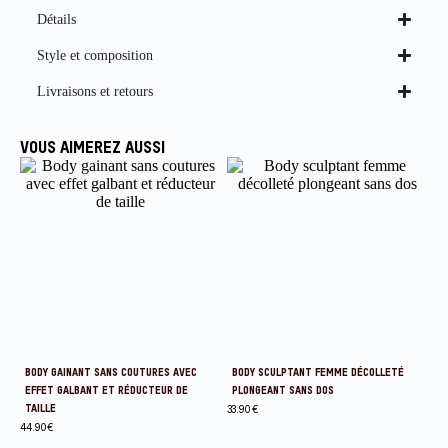
Détails
Style et composition
Livraisons et retours
VOUS AIMEREZ AUSSI
BODY GAINANT SANS COUTURES AVEC
BODY SCULPTANT FEMME DÉCOLLETÉ
EFFET GALBANT ET RÉDUCTEUR DE
PLONGEANT SANS DOS
TAILLE
33.90
€
44.90
€