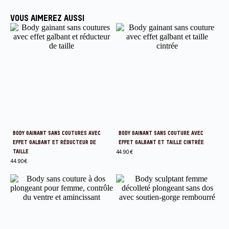
VOUS AIMEREZ AUSSI
BODY GAINANT SANS COUTURES AVEC
BODY GAINANT SANS COUTURE AVEC
EFFET GALBANT ET RÉDUCTEUR DE
EFFET GALBANT ET TAILLE CINTRÉE
TAILLE
44.90
€
44.90
€