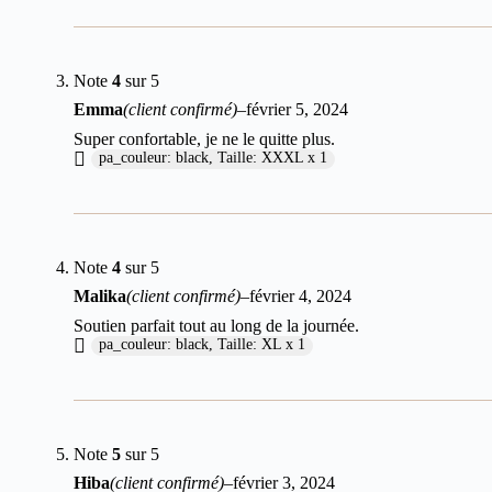
Note
4
sur 5
Emma
(client confirmé)
–
février 5, 2024
Super confortable, je ne le quitte plus.
pa_couleur: black, Taille: XXXL x 1
Note
4
sur 5
Malika
(client confirmé)
–
février 4, 2024
Soutien parfait tout au long de la journée.
pa_couleur: black, Taille: XL x 1
Note
5
sur 5
Hiba
(client confirmé)
–
février 3, 2024