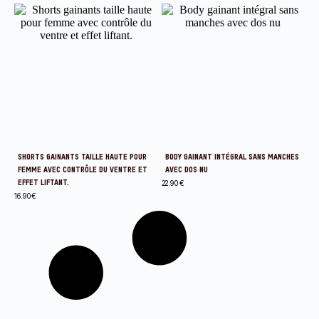
SHORTS GAINANTS TAILLE HAUTE POUR
BODY GAINANT INTÉGRAL SANS MANCHES
FEMME AVEC CONTRÔLE DU VENTRE ET
AVEC DOS NU
EFFET LIFTANT.
22.90
€
16.90
€