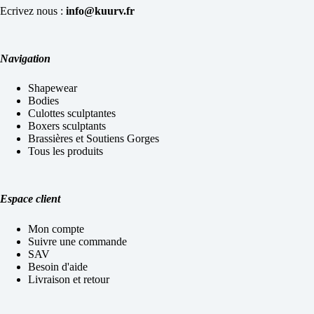
Ecrivez nous :
info@kuurv.fr
Navigation
Shapewear
Bodies
Culottes sculptantes
Boxers sculptants
Brassières et Soutiens Gorges
Tous les produits
Espace client
Mon compte
Suivre une commande
SAV
Besoin d'aide
Livraison et retour