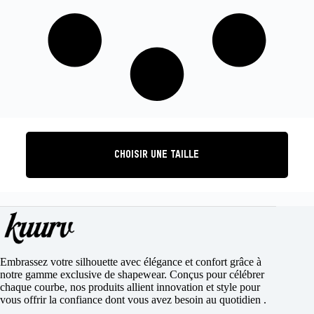
CHOISIR UNE TAILLE
Embrassez votre silhouette avec élégance et confort grâce à
notre gamme exclusive de shapewear. Conçus pour célébrer
chaque courbe, nos produits allient innovation et style pour
vous offrir la confiance dont vous avez besoin au quotidien .