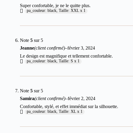
Super confortable, je ne le quitte plus.
pa_couleur: black, Taille: XXL x 1
Note
5
sur 5
Jeanne
(client confirmé)
–
février 3, 2024
Le design est magnifique et tellement confortable.
pa_couleur: black, Taille: S x 1
Note
5
sur 5
Samira
(client confirmé)
–
février 2, 2024
Confortable, stylé, et effet immédiat sur la silhouette.
pa_couleur: black, Taille: XL x 1