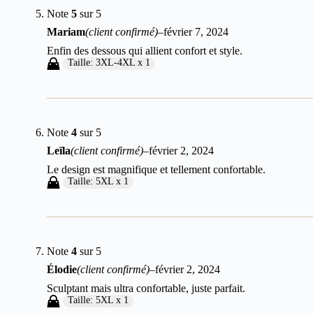
Note
5
sur 5
Mariam
(client confirmé)
–
février 7, 2024
Enfin des dessous qui allient confort et style.
Taille: 3XL-4XL x 1
Note
4
sur 5
Leïla
(client confirmé)
–
février 2, 2024
Le design est magnifique et tellement confortable.
Taille: 5XL x 1
Note
4
sur 5
Élodie
(client confirmé)
–
février 2, 2024
Sculptant mais ultra confortable, juste parfait.
Taille: 5XL x 1