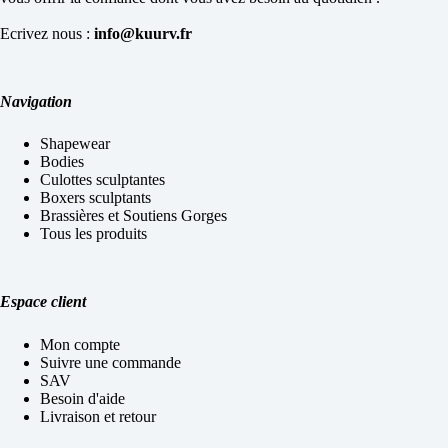
Ecrivez nous :
info@kuurv.fr
Navigation
Shapewear
Bodies
Culottes sculptantes
Boxers sculptants
Brassières et Soutiens Gorges
Tous les produits
Espace client
Mon compte
Suivre une commande
SAV
Besoin d'aide
Livraison et retour