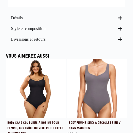
Détails
Style et composition
Livraisons et retours
VOUS AIMEREZ AUSSI
BODY SANS COUTURES À DOS NU POUR
BODY FEMME SEXY À DÉCOLLETÉ EN V
FEMME, CONTRÔLE DU VENTRE ET EFFET
SANS MANCHES