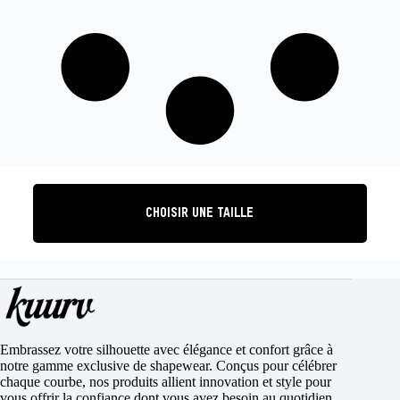
CHOISIR UNE TAILLE
Embrassez votre silhouette avec élégance et confort grâce à
notre gamme exclusive de shapewear. Conçus pour célébrer
chaque courbe, nos produits allient innovation et style pour
vous offrir la confiance dont vous avez besoin au quotidien .