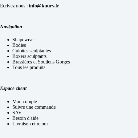
Ecrivez nous :
info@kuurv.fr
Navigation
Shapewear
Bodies
Culottes sculptantes
Boxers sculptants
Brassières et Soutiens Gorges
Tous les produits
Espace client
Mon compte
Suivre une commande
SAV
Besoin d'aide
Livraison et retour