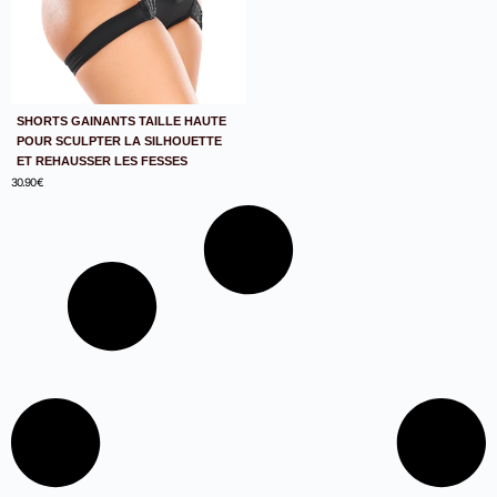
SHORTS GAINANTS TAILLE HAUTE
POUR SCULPTER LA SILHOUETTE
ET REHAUSSER LES FESSES
30.90
€