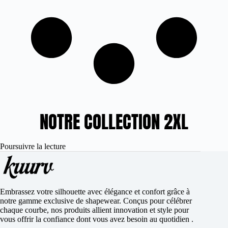
NOTRE COLLECTION 2XL
Poursuivre la lecture
Embrassez votre silhouette avec élégance et confort grâce à
notre gamme exclusive de shapewear. Conçus pour célébrer
chaque courbe, nos produits allient innovation et style pour
vous offrir la confiance dont vous avez besoin au quotidien .