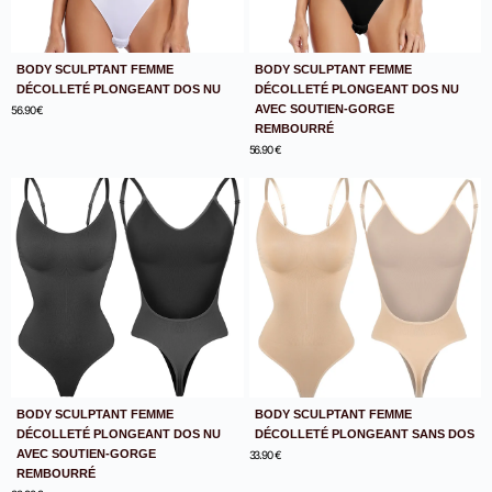
BODY SCULPTANT FEMME
BODY SCULPTANT FEMME
DÉCOLLETÉ PLONGEANT DOS NU
DÉCOLLETÉ PLONGEANT DOS NU
AVEC SOUTIEN-GORGE
56.90
€
REMBOURRÉ
56.90
€
BODY SCULPTANT FEMME
BODY SCULPTANT FEMME
DÉCOLLETÉ PLONGEANT DOS NU
DÉCOLLETÉ PLONGEANT SANS DOS
AVEC SOUTIEN-GORGE
33.90
€
REMBOURRÉ