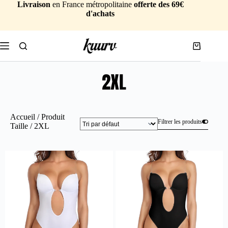
Livraison
en France métropolitaine
offerte des 69€
d'achats
2XL
Accueil
/ Produit
Filtrer les produits
Taille / 2XL