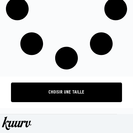
CHOISIR UNE TAILLE