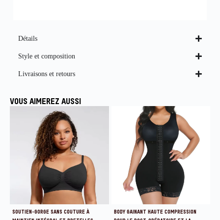
Détails
Style et composition
Livraisons et retours
VOUS AIMEREZ AUSSI
SOUTIEN-GORGE SANS COUTURE À
BODY GAINANT HAUTE COMPRESSION