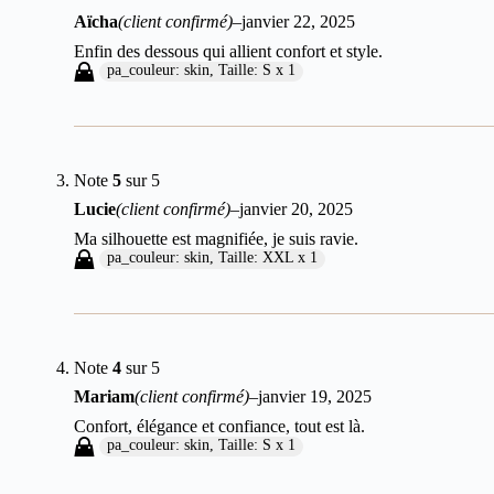
Aïcha
(client confirmé)
–
janvier 22, 2025
Enfin des dessous qui allient confort et style.
pa_couleur: skin, Taille: S x 1
Note
5
sur 5
Lucie
(client confirmé)
–
janvier 20, 2025
Ma silhouette est magnifiée, je suis ravie.
pa_couleur: skin, Taille: XXL x 1
Note
4
sur 5
Mariam
(client confirmé)
–
janvier 19, 2025
Confort, élégance et confiance, tout est là.
pa_couleur: skin, Taille: S x 1