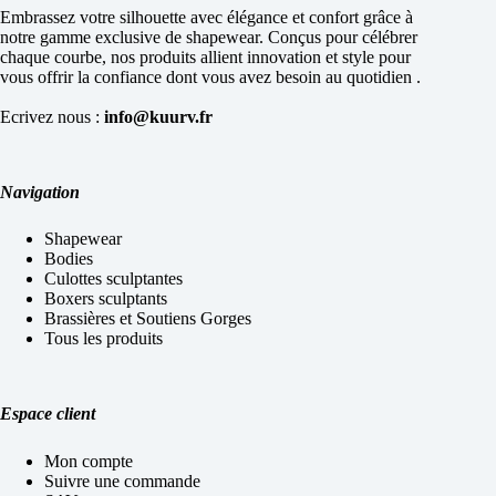
Embrassez votre silhouette avec élégance et confort grâce à
notre gamme exclusive de shapewear. Conçus pour célébrer
chaque courbe, nos produits allient innovation et style pour
vous offrir la confiance dont vous avez besoin au quotidien .
Ecrivez nous :
info@kuurv.fr
Navigation
Shapewear
Bodies
Culottes sculptantes
Boxers sculptants
Brassières et Soutiens Gorges
Tous les produits
Espace client
Mon compte
Suivre une commande