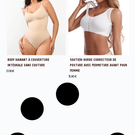
BODY GAINANT À COUVERTURE
SOUTIEN-GORGE CORRECTEUR DE
INTÉGRALE SANS COUTURE
POSTURE AVEC FERMETURE AVANT POUR
21.90
€
FEMME
15.90
€