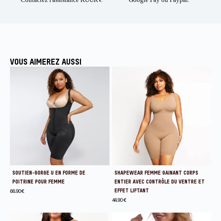
VOUS AIMEREZ AUSSI
SOUTIEN-GORGE U EN FORME DE
SHAPEWEAR FEMME GAINANT CORPS
POITRINE POUR FEMME
ENTIER AVEC CONTRÔLE DU VENTRE ET
66.90
€
EFFET LIFTANT
44.90
€