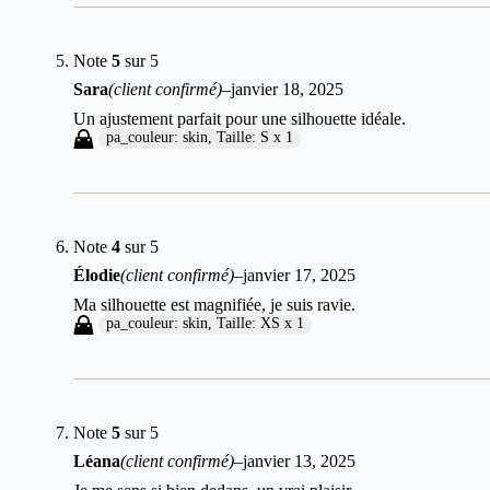
Note
5
sur 5
Sara
(client confirmé)
–
janvier 18, 2025
Un ajustement parfait pour une silhouette idéale.
pa_couleur: skin, Taille: S x 1
Note
4
sur 5
Élodie
(client confirmé)
–
janvier 17, 2025
Ma silhouette est magnifiée, je suis ravie.
pa_couleur: skin, Taille: XS x 1
Note
5
sur 5
Léana
(client confirmé)
–
janvier 13, 2025