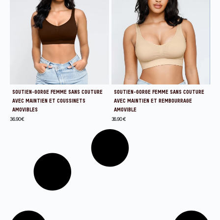
SOUTIEN-GORGE FEMME SANS COUTURE
SOUTIEN-GORGE FEMME SANS COUTURE
AVEC MAINTIEN ET COUSSINETS
AVEC MAINTIEN ET REMBOURRAGE
AMOVIBLES
AMOVIBLE
36.90
€
36.90
€