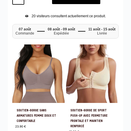
20
visiteurs consultent actuellement ce produit.
07 août
08 août - 09 août
11 août - 15 août
Commande
Expédiée
Livrée
SOUTIEN-GORGE SANS
SOUTIEN-GORGE DE SPORT
ARMATURES FEMME DOUX ET
PUSH-UP AVEC FERMETURE
CONFORTABLE
FRONTALE ET MAINTIEN
23.90
€
RENFORCÉ