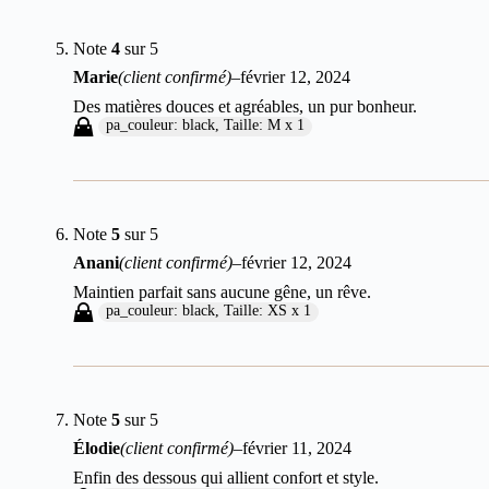
Note
4
sur 5
Marie
(client confirmé)
–
février 12, 2024
Des matières douces et agréables, un pur bonheur.
pa_couleur: black, Taille: M x 1
Note
5
sur 5
Anani
(client confirmé)
–
février 12, 2024
Maintien parfait sans aucune gêne, un rêve.
pa_couleur: black, Taille: XS x 1
Note
5
sur 5
Élodie
(client confirmé)
–
février 11, 2024
Enfin des dessous qui allient confort et style.