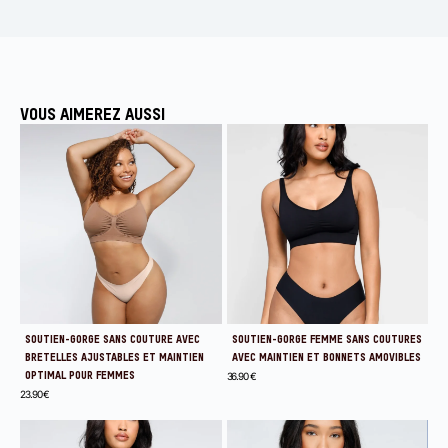
VOUS AIMEREZ AUSSI
SOUTIEN-GORGE SANS COUTURE AVEC
SOUTIEN-GORGE FEMME SANS COUTURES
BRETELLES AJUSTABLES ET MAINTIEN
AVEC MAINTIEN ET BONNETS AMOVIBLES
OPTIMAL POUR FEMMES
36.90
€
23.90
€