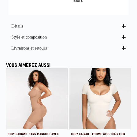
15.90
€
Détails
Style et composition
Livraisons et retours
VOUS AIMEREZ AUSSI
BODY GAINANT SANS MANCHES AVEC
BODY GAINANT FEMME AVEC MAINTIEN