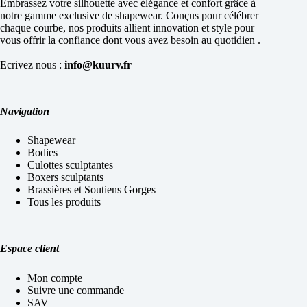
Embrassez votre silhouette avec élégance et confort grâce à
notre gamme exclusive de shapewear. Conçus pour célébrer
chaque courbe, nos produits allient innovation et style pour
vous offrir la confiance dont vous avez besoin au quotidien .
Ecrivez nous :
info@kuurv.fr
Navigation
Shapewear
Bodies
Culottes sculptantes
Boxers sculptants
Brassières et Soutiens Gorges
Tous les produits
Espace client
Mon compte
Suivre une commande
SAV