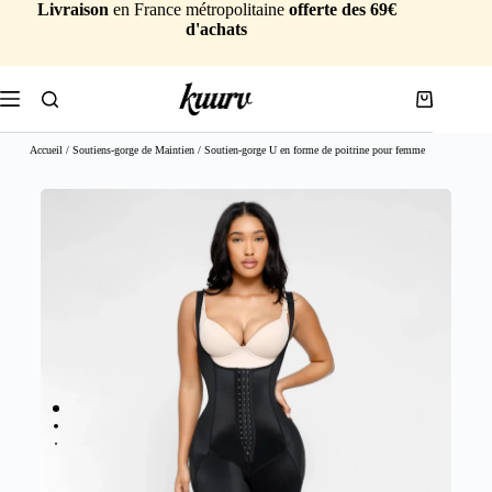
Livraison
en France métropolitaine
offerte des 69€
d'achats
Accueil
/
Soutiens-gorge de Maintien
/ Soutien-gorge U en forme de poitrine pour femme