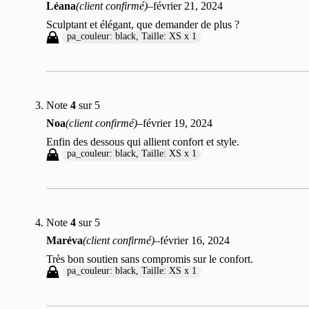
Léana
(client confirmé)
–
février 21, 2024
Sculptant et élégant, que demander de plus ?
pa_couleur: black, Taille: XS x 1
Note
4
sur 5
Noa
(client confirmé)
–
février 19, 2024
Enfin des dessous qui allient confort et style.
pa_couleur: black, Taille: XS x 1
Note
4
sur 5
Maréva
(client confirmé)
–
février 16, 2024
Très bon soutien sans compromis sur le confort.
pa_couleur: black, Taille: XS x 1