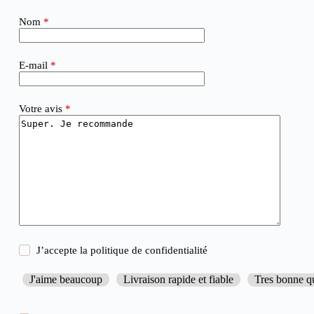
Nom
*
E-mail
*
Votre avis
*
J’accepte la
politique de confidentialité
J'aime beaucoup
Livraison rapide et fiable
Tres bonne qu