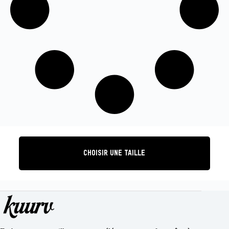
CHOISIR UNE TAILLE