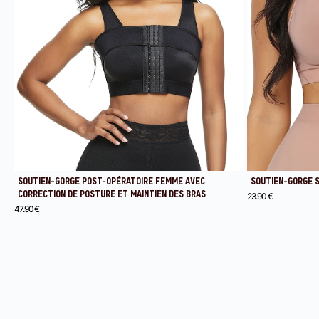
SOUTIEN-GORGE POST-OPÉRATOIRE FEMME AVEC
SOUTIEN-GORGE 
CORRECTION DE POSTURE ET MAINTIEN DES BRAS
23.90
€
47.90
€