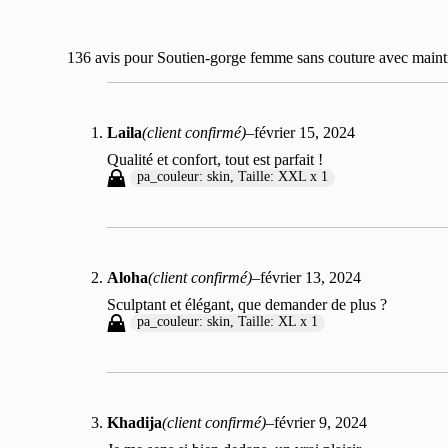
136 avis pour
Soutien-gorge femme sans couture avec maint
Laila
(client confirmé)
–
février 15, 2024
Qualité et confort, tout est parfait !
pa_couleur: skin, Taille: XXL x 1
Aloha
(client confirmé)
–
février 13, 2024
Sculptant et élégant, que demander de plus ?
pa_couleur: skin, Taille: XL x 1
Khadija
(client confirmé)
–
février 9, 2024