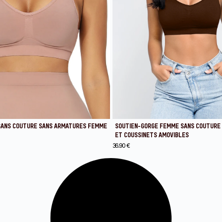
SANS COUTURE SANS ARMATURES FEMME
SOUTIEN-GORGE FEMME SANS COUTURE 
ET COUSSINETS AMOVIBLES
36.90
€