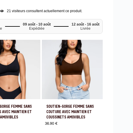
21
visiteurs consultent actuellement ce produit.
09 août - 10 août
12 août - 16 août
e
Expédiée
Livrée
-GORGE FEMME SANS
SOUTIEN-GORGE FEMME SANS
 AVEC MAINTIEN ET
COUTURE AVEC MAINTIEN ET
 AMOVIBLES
COUSSINETS AMOVIBLES
36.90
€