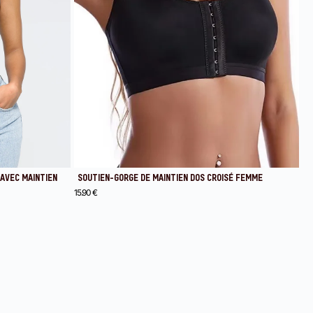
AVEC MAINTIEN
SOUTIEN-GORGE DE MAINTIEN DOS CROISÉ FEMME
15.90
€