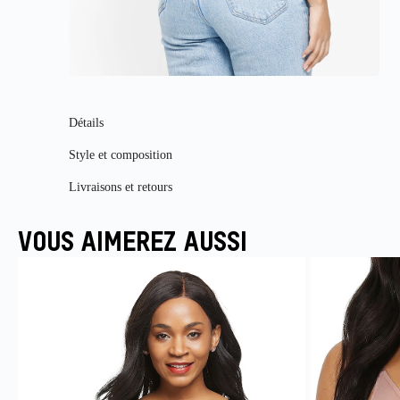
Détails
Style et composition
Livraisons et retours
VOUS AIMEREZ AUSSI