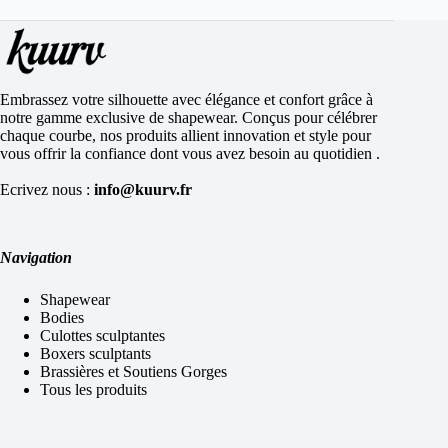
Embrassez votre silhouette avec élégance et confort grâce à
notre gamme exclusive de shapewear. Conçus pour célébrer
chaque courbe, nos produits allient innovation et style pour
vous offrir la confiance dont vous avez besoin au quotidien .
Ecrivez nous :
info@kuurv.fr
Navigation
Shapewear
Bodies
Culottes sculptantes
Boxers sculptants
Brassières et Soutiens Gorges
Tous les produits