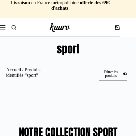
Livraison
en France métropolitaine
offerte des 69€
d'achats
sport
Accueil
/ Produits
Filtrer les
identifiés “sport”
produits
NOTRE COLLECTION SPORT