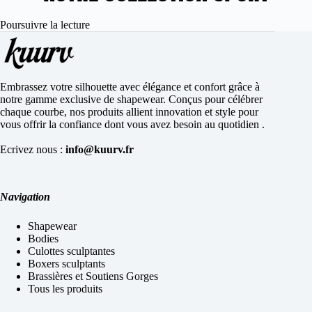
Poursuivre la lecture
Embrassez votre silhouette avec élégance et confort grâce à
notre gamme exclusive de shapewear. Conçus pour célébrer
chaque courbe, nos produits allient innovation et style pour
vous offrir la confiance dont vous avez besoin au quotidien .
Ecrivez nous :
info@kuurv.fr
Navigation
Shapewear
Bodies
Culottes sculptantes
Boxers sculptants
Brassières et Soutiens Gorges
Tous les produits