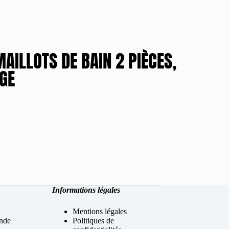
AILLOTS DE BAIN 2 PIÈCES,
GE
Informations légales
Mentions légales
nde
Politiques de