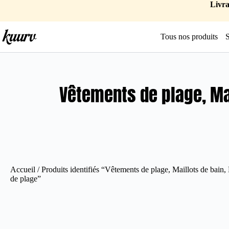
Livra
Tous nos produits
Vêtements de plage, Mai
Accueil
/ Produits identifiés “Vêtements de plage, Maillots de bain,
de plage”