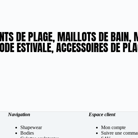
TS DE PLAGE, MAILLOTS DE BAIN, M
ODE ESTIVALE, ACCESSOIRES DE PLA
Navigation
Espace client
Shapewear
Mon compte
Bodies
Suivre une comma