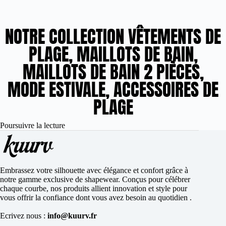
NOTRE COLLECTION VÊTEMENTS DE
PLAGE, MAILLOTS DE BAIN,
MAILLOTS DE BAIN 2 PIÈCES,
MODE ESTIVALE, ACCESSOIRES DE
PLAGE
Poursuivre la lecture
Embrassez votre silhouette avec élégance et confort grâce à
notre gamme exclusive de shapewear. Conçus pour célébrer
chaque courbe, nos produits allient innovation et style pour
vous offrir la confiance dont vous avez besoin au quotidien .
Ecrivez nous :
info@kuurv.fr