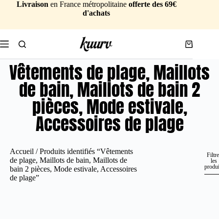
Livraison
en France métropolitaine
offerte des 69€
d'achats
Vêtements de plage, Maillots
de bain, Maillots de bain 2
pièces, Mode estivale,
Accessoires de plage
Accueil
/ Produits identifiés “Vêtements
Filtre
de plage, Maillots de bain, Maillots de
les
produi
bain 2 pièces, Mode estivale, Accessoires
de plage”