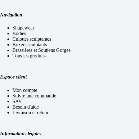
Navigation
Shapewear
Bodies
Culottes sculptantes
Boxers sculptants
Brassières et Soutiens Gorges
Tous les produits
Espace client
Mon compte
Suivre une commande
SAV
Besoin d'aide
Livraison et retour
Informations légales