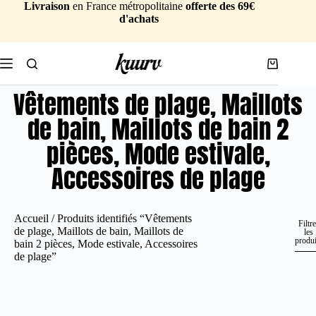
Livraison
en France métropolitaine
offerte des 69€
d'achats
Vêtements de plage, Maillots
de bain, Maillots de bain 2
pièces, Mode estivale,
Accessoires de plage
Accueil
/ Produits identifiés “Vêtements
Filtre
de plage, Maillots de bain, Maillots de
les
produi
bain 2 pièces, Mode estivale, Accessoires
de plage”