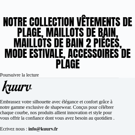
NOTRE COLLECTION VÊTEMENTS DE
PLAGE, MAILLOTS DE BAIN,
MAILLOTS DE BAIN 2 PIÈCES,
MODE ESTIVALE, ACCESSOIRES DE
PLAGE
Poursuivre la lecture
Embrassez votre silhouette avec élégance et confort grâce à
notre gamme exclusive de shapewear. Conçus pour célébrer
chaque courbe, nos produits allient innovation et style pour
vous offrir la confiance dont vous avez besoin au quotidien .
Ecrivez nous :
info@kuurv.fr