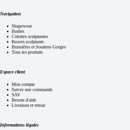
Navigation
Shapewear
Bodies
Culottes sculptantes
Boxers sculptants
Brassières et Soutiens Gorges
Tous les produits
Espace client
Mon compte
Suivre une commande
SAV
Besoin d'aide
Livraison et retour
Informations légales