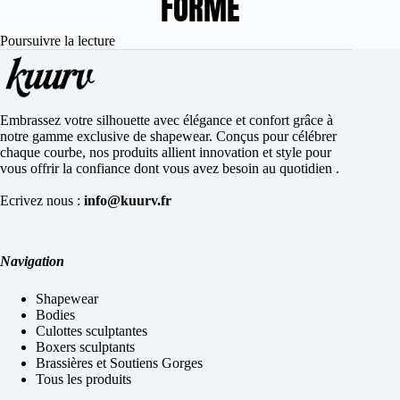
FORME
Poursuivre la lecture
Embrassez votre silhouette avec élégance et confort grâce à
notre gamme exclusive de shapewear. Conçus pour célébrer
chaque courbe, nos produits allient innovation et style pour
vous offrir la confiance dont vous avez besoin au quotidien .
Ecrivez nous :
info@kuurv.fr
Navigation
Shapewear
Bodies
Culottes sculptantes
Boxers sculptants
Brassières et Soutiens Gorges
Tous les produits