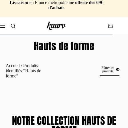
Livraison
en France métropolitaine
offerte des 69€
d'achats
Hauts de forme
Accueil
/ Produits
Filtrer les
identifiés “Hauts de
produits
forme”
NOTRE COLLECTION HAUTS DE