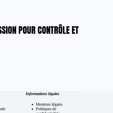
SSION POUR CONTRÔLE ET
Informations légales
Mentions légales
nde
Politiques de