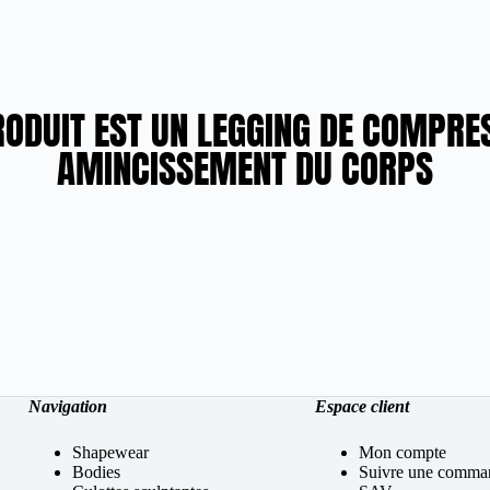
RODUIT EST UN LEGGING DE COMPRE
AMINCISSEMENT DU CORPS
Navigation
Espace client
Shapewear
Mon compte
Bodies
Suivre une comma