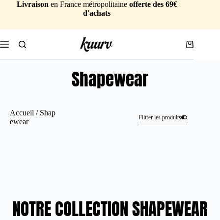
Livraison
en France métropolitaine
offerte des 69€
d'achats
Shapewear
Accueil
/ Shap
Filtrer les produits
ewear
NOTRE COLLECTION SHAPEWEAR