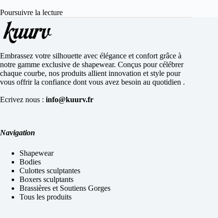
Poursuivre la lecture
Embrassez votre silhouette avec élégance et confort grâce à
notre gamme exclusive de shapewear. Conçus pour célébrer
chaque courbe, nos produits allient innovation et style pour
vous offrir la confiance dont vous avez besoin au quotidien .
Ecrivez nous :
info@kuurv.fr
Navigation
Shapewear
Bodies
Culottes sculptantes
Boxers sculptants
Brassières et Soutiens Gorges
Tous les produits