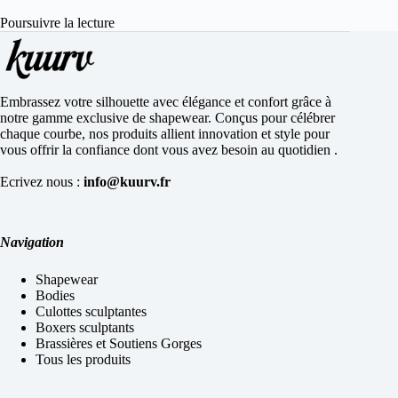
Poursuivre la lecture
Embrassez votre silhouette avec élégance et confort grâce à
notre gamme exclusive de shapewear. Conçus pour célébrer
chaque courbe, nos produits allient innovation et style pour
vous offrir la confiance dont vous avez besoin au quotidien .
Ecrivez nous :
info@kuurv.fr
Navigation
Shapewear
Bodies
Culottes sculptantes
Boxers sculptants
Brassières et Soutiens Gorges
Tous les produits