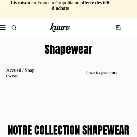
Livraison
en France métropolitaine
offerte des 69€
d'achats
Shapewear
Accueil
/ Shap
Filtrer les produits
ewear
NOTRE COLLECTION SHAPEWEAR