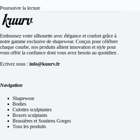
Poursuivre la lecture
Embrassez votre silhouette avec élégance et confort grâce à
notre gamme exclusive de shapewear. Conçus pour célébrer
chaque courbe, nos produits allient innovation et style pour
vous offrir la confiance dont vous avez besoin au quotidien .
Ecrivez nous :
info@kuurv.fr
Navigation
Shapewear
Bodies
Culottes sculptantes
Boxers sculptants
Brassières et Soutiens Gorges
Tous les produits