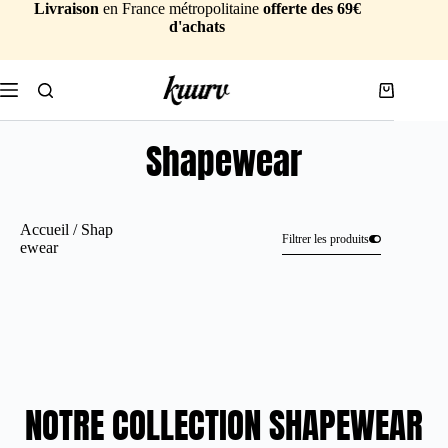
Livraison
en France métropolitaine
offerte des 69€
d'achats
Shapewear
Accueil
/ Shap
Filtrer les produits
ewear
NOTRE COLLECTION SHAPEWEAR