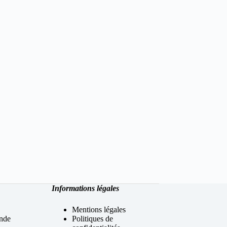
Informations légales
Mentions légales
nde
Politiques de