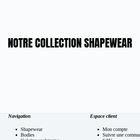
NOTRE COLLECTION SHAPEWEAR
Navigation
Espace client
Shapewear
Mon compte
Bodies
Suivre une comma