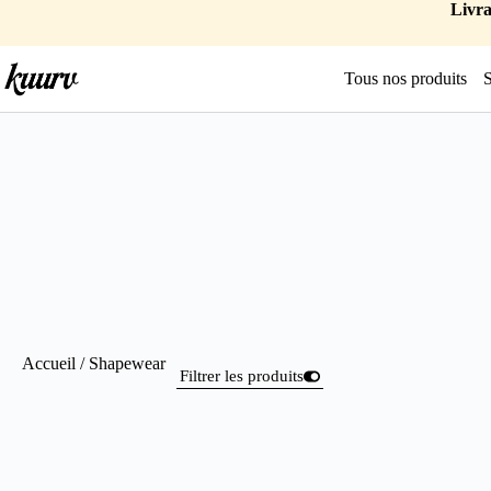
Livra
Tous nos produits
Accueil
/ Shapewear
Filtrer les produits