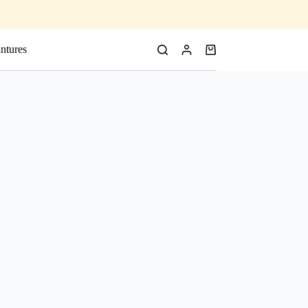
ntures