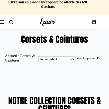
Livraison
en France métropolitaine
offerte des 69€
d'achats
Corsets & Ceintures
Accueil
/ Corsets &
Filtrer les produits
Ceintures
NOTRE COLLECTION CORSETS &