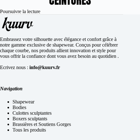
CEINTURES
Poursuivre la lecture
Embrassez votre silhouette avec élégance et confort grâce à
notre gamme exclusive de shapewear. Conçus pour célébrer
chaque courbe, nos produits allient innovation et style pour
vous offrir la confiance dont vous avez besoin au quotidien .
Ecrivez nous :
info@kuurv.fr
Navigation
Shapewear
Bodies
Culottes sculptantes
Boxers sculptants
Brassières et Soutiens Gorges
Tous les produits